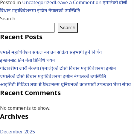
Posted in
Uncategorized
Leave a Comment
on एमालेको दोस्रो
विधान महाधिवेशनमा इम्प्रेशन नेपालको उपस्थिति
Search
Search
Recent Posts
एमाले महाधिवेशन सफल बनाउन सक्रिय सहभागी हुने निर्णय
इम्प्रेशनबाट तिन नेता प्रतिनिधि चयन
गोदावरीमा जारी नेकपा (एमाले)को दोस्रो विधान महाधिवेशनमा इम्प्रेशन
एमालेको दोस्रो विधान महाधिवेशनमा इम्प्रेशन नेपालको उपस्थिति
आइसिटी मिडिया तथा प्रेस प्रोफ़ेशनल्स यूनियनको काठमाडौं उपत्यका भेला संपन्न
Recent Comments
No comments to show.
Archives
December 2025