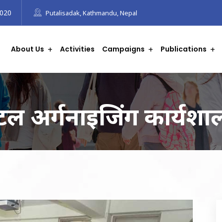
8020
Putalisadak, Kathmandu, Nepal
About Us
Activities
Campaigns
Publications
ल अर्गनाइजिंग कार्यशाला