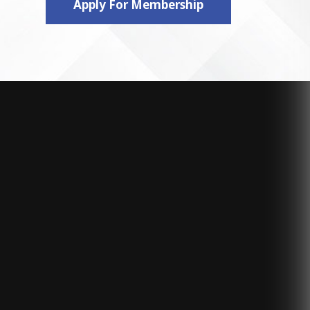
Apply For Membership