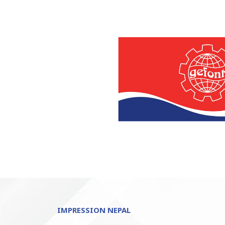
IMPRESSION NEPAL