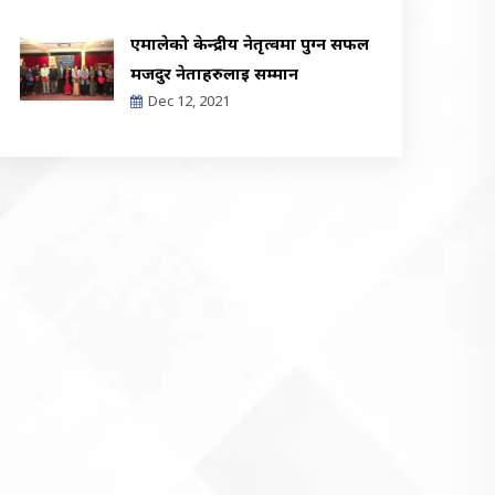
एमालेको केन्द्रीय नेतृत्वमा पुग्न सफल
मजदुर नेताहरुलाई सम्मान
Dec 12, 2021