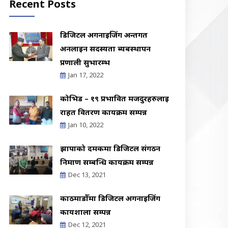
Recent Posts
डिजिटल अर्गनाईजिंग अन्तर्गत
अनलाइन सदस्यता ब्यबस्थापन
प्रणाली सुभारम्भ
Jan 17, 2022
कोभिड – १९ प्रभावित मजदुरहरुलाई
राहत वितरण कार्यक्रम सम्पन्न
Jan 10, 2022
झापाको दमकमा डिजिटल संगठन
निर्माण सम्बन्धि कार्यक्रम सम्पन्न
Dec 13, 2021
काठमाडौँमा डिजिटल अर्गनाइजिंग
कार्यशाला सम्पन्न
Dec 12, 2021