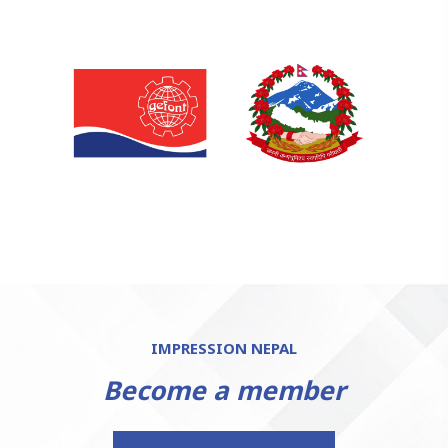
IMPRESSION NEPAL
Become a member