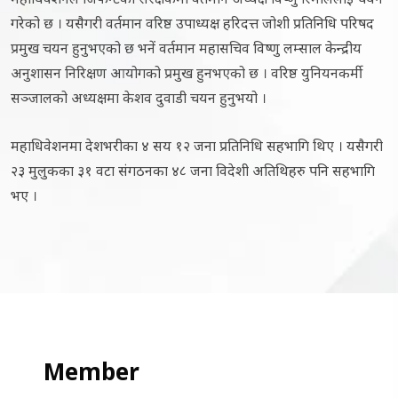
गरेको छ । यसैगरी वर्तमान वरिष्ठ उपाध्यक्ष हरिदत्त जोशी प्रतिनिधि परिषद
प्रमुख चयन हुनुभएको छ भनें वर्तमान महासचिव विष्णु लम्साल केन्द्रीय
अनुशासन निरिक्षण आयोगको प्रमुख हुनभएको छ । वरिष्ठ युनियनकर्मी
सञ्जालको अध्यक्षमा केशव दुवाडी चयन हुनुभयो ।
महाधिवेशनमा देशभरीका ४ सय १२ जना प्रतिनिधि सहभागि थिए । यसैगरी
२३ मुलुकका ३१ वटा संगठनका ४८ जना विदेशी अतिथिहरु पनि सहभागि
भए ।
Member