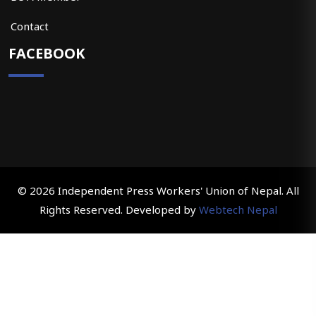
Contact
FACEBOOK
© 2026 Independent Press Workers' Union of Nepal. All
Rights Reserved. Developed by
Webtech Nepal