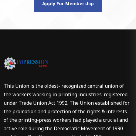
Apply For Membership
This Union is the oldest- recognized central union of
the workers working in printing industries; registered
under Trade Union Act 1992. The Union established for
the promotion and protection of the rights & interests
of the printing-press workers had played a crucial and
active role during the Democratic Movement of 1990