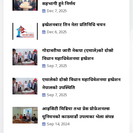
सहभागी हुने निर्णय
Dec 7, 2025
इम्प्रेशनबाट तिन नेता प्रतिनिधि चयन
Dec 6, 2025
गोदावरीमा जारी नेकपा (एमाले)को दोस्रो
विधान महाधिवेशनमा इम्प्रेशन
Sep 7, 2025
एमालेको दोस्रो विधान महाधिवेशनमा इम्प्रेशन
नेपालको उपस्थिति
Sep 7, 2025
आइसिटी मिडिया तथा प्रेस प्रोफ़ेशनल्स
यूनियनको काठमाडौं उपत्यका भेला संपन्न
Sep 14, 2024