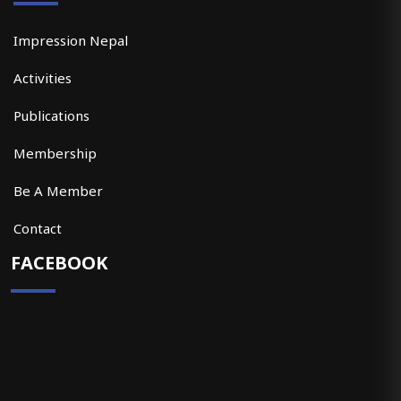
Impression Nepal
Activities
Publications
Membership
Be A Member
Contact
FACEBOOK