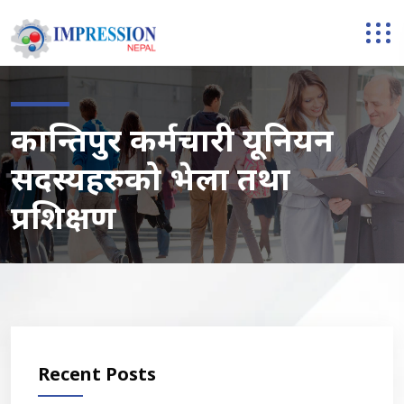
कान्तिपुर कर्मचारी यूनियन
सदस्यहरुको भेला तथा
प्रशिक्षण
Recent Posts