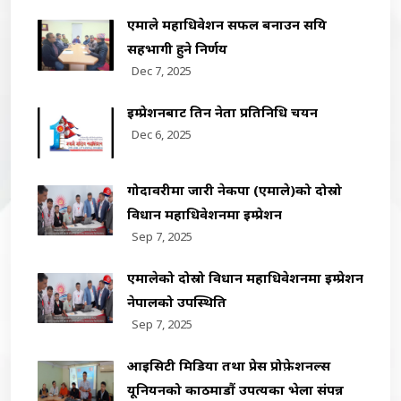
एमाले महाधिवेशन सफल बनाउन सक्रिय
सहभागी हुने निर्णय
Dec 7, 2025
इम्प्रेशनबाट तिन नेता प्रतिनिधि चयन
Dec 6, 2025
गोदावरीमा जारी नेकपा (एमाले)को दोस्रो
विधान महाधिवेशनमा इम्प्रेशन
Sep 7, 2025
एमालेको दोस्रो विधान महाधिवेशनमा इम्प्रेशन
नेपालको उपस्थिति
Sep 7, 2025
आइसिटी मिडिया तथा प्रेस प्रोफ़ेशनल्स
यूनियनको काठमाडौं उपत्यका भेला संपन्न