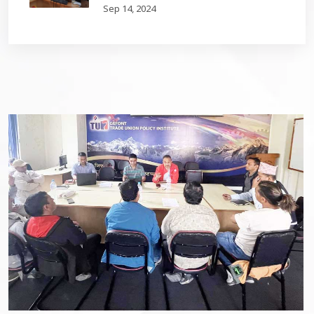
Sep 14, 2024