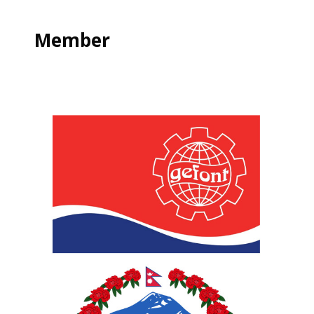
Member