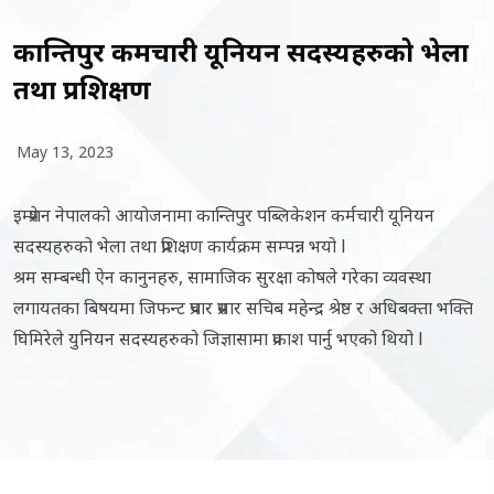
कान्तिपुर कर्मचारी यूनियन सदस्यहरुको भेला
तथा प्रशिक्षण
May 13, 2023
इम्प्रेशन नेपालको आयोजनामा कान्तिपुर पब्लिकेशन कर्मचारी यूनियन
सदस्यहरुको भेला तथा प्रशिक्षण कार्यक्रम सम्पन्न भयो l
श्रम सम्बन्धी ऐन कानुनहरु, सामाजिक सुरक्षा कोषले गरेका व्यवस्था
लगायतका बिषयमा जिफन्ट प्रचार प्रसार सचिब महेन्द्र श्रेष्ठ र अधिबक्ता भक्ति
घिमिरेले युनियन सदस्यहरुको जिज्ञासामा प्रकाश पार्नु भएको थियो l