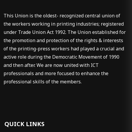
This Union is the oldest- recognized central union of
the workers working in printing industries; registered
under Trade Union Act 1992. The Union established for
the promotion and protection of the rights & interests
of the printing-press workers had played a crucial and
active role during the Democratic Movement of 1990
and then after. We are now united with ICT
professionals and more focused to enhance the
professional skills of the members.
QUICK LINKS