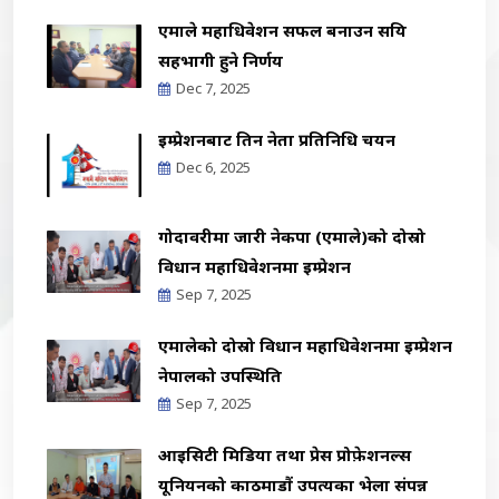
एमाले महाधिवेशन सफल बनाउन सक्रिय
सहभागी हुने निर्णय
Dec 7, 2025
इम्प्रेशनबाट तिन नेता प्रतिनिधि चयन
Dec 6, 2025
गोदावरीमा जारी नेकपा (एमाले)को दोस्रो
विधान महाधिवेशनमा इम्प्रेशन
Sep 7, 2025
एमालेको दोस्रो विधान महाधिवेशनमा इम्प्रेशन
नेपालको उपस्थिति
Sep 7, 2025
आइसिटी मिडिया तथा प्रेस प्रोफ़ेशनल्स
यूनियनको काठमाडौं उपत्यका भेला संपन्न