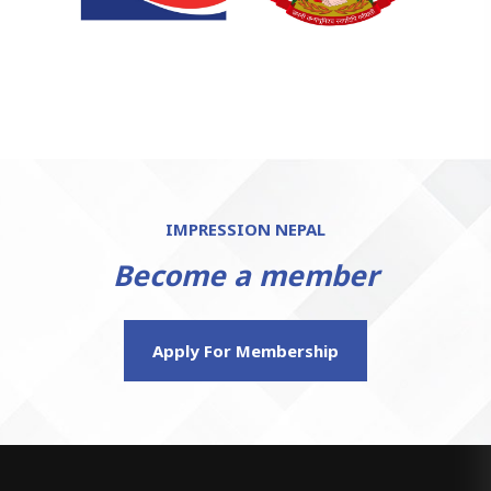
IMPRESSION NEPAL
Become a member
Apply For Membership