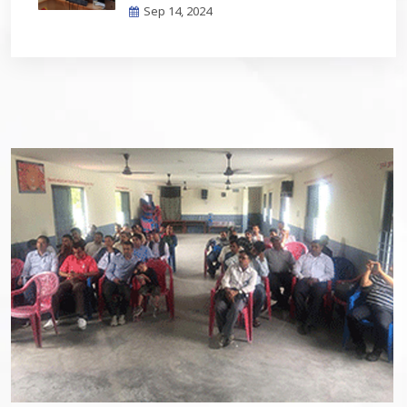
Sep 14, 2024