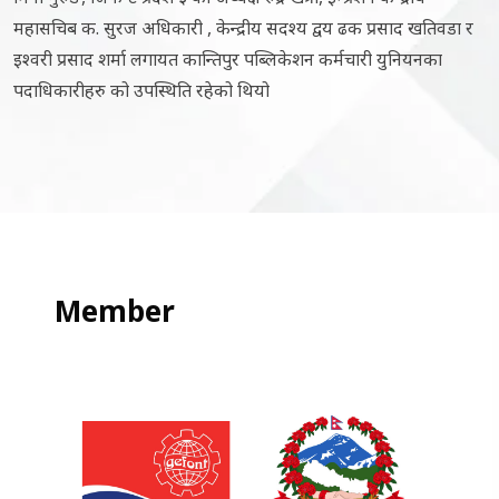
महासचिब क. सुरज अधिकारी , केन्द्रीय सदश्य द्वय ढक प्रसाद खतिवडा र
इश्वरी प्रसाद शर्मा लगायत कान्तिपुर पब्लिकेशन कर्मचारी युनियनका
पदाधिकारीहरु को उपस्थिति रहेको थियो
Member