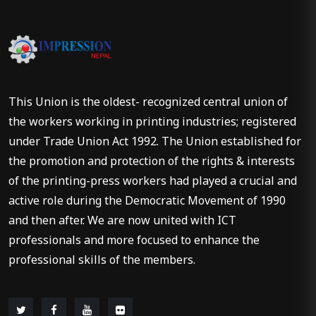
This Union is the oldest- recognized central union of
the workers working in printing industries; registered
under Trade Union Act 1992. The Union established for
the promotion and protection of the rights & interests
of the printing-press workers had played a crucial and
active role during the Democratic Movement of 1990
and then after. We are now united with ICT
professionals and more focused to enhance the
professional skills of the members.