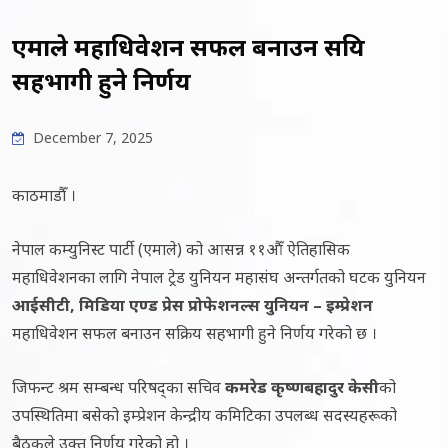
एमाले महाधिवेशन सफल बनाउन सक्रिय
सहभागी हुने निर्णय
December 7, 2025
काठमाडौँ ।
नेपाल कम्युनिस्ट पार्टी (एमाले) को आसन्न ११औँ ऐतिहासिक
महाधिवेशनका लागि नेपाल ट्रेड युनियन महासंघ अन्तर्गतको घटक युनियन
आईसीटी,
मिडिया एण्ड प्रेस प्रोफेशनल्स युनियन –
इम्प्रेशन
महाधिवेशन सफल बनाउन सक्रिय सहभागी हुने निर्णय गरेको छ ।
जिफन्ट श्रम सम्बन्ध परिषद्का सचिव
कमरेड कृष्णबहादुर केसी
को
उपस्थितिमा बसेको इम्प्रेशन केन्द्रीय कमिटिका उपलब्ध सदस्यहरूको
बैठकले उक्त निर्णय गरेको हो ।