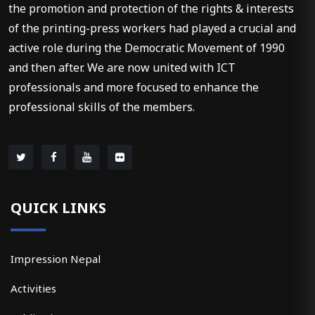
the promotion and protection of the rights & interests
of the printing-press workers had played a crucial and
active role during the Democratic Movement of 1990
and then after. We are now united with ICT
professionals and more focused to enhance the
professional skills of the members.
QUICK LINKS
Impression Nepal
Activities