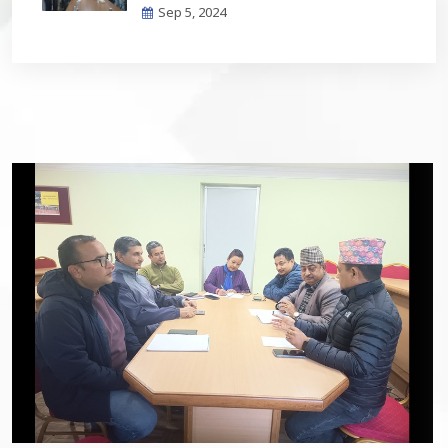
Sep 5, 2024