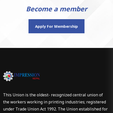
Become a member
Apply For Membership
This Union is the oldest- recognized central union of
the workers working in printing industries; registered
under Trade Union Act 1992. The Union established for