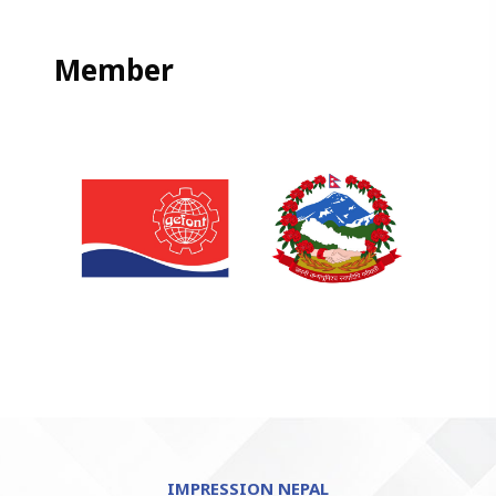
Member
IMPRESSION NEPAL