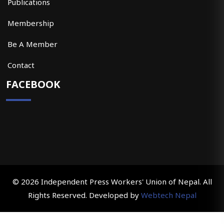
Publications
Membership
Be A Member
Contact
FACEBOOK
© 2026 Independent Press Workers' Union of Nepal. All
Rights Reserved. Developed by
Webtech Nepal