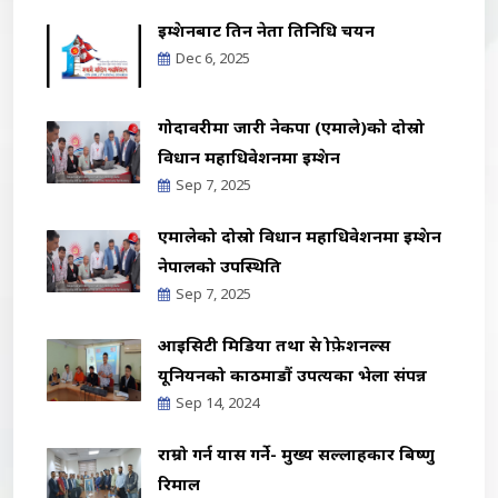
इम्प्रेशनबाट तिन नेता प्रतिनिधि चयन
Dec 6, 2025
गोदावरीमा जारी नेकपा (एमाले)को दोस्रो
विधान महाधिवेशनमा इम्प्रेशन
Sep 7, 2025
एमालेको दोस्रो विधान महाधिवेशनमा इम्प्रेशन
नेपालको उपस्थिति
Sep 7, 2025
आइसिटी मिडिया तथा प्रेस प्रोफ़ेशनल्स
यूनियनको काठमाडौं उपत्यका भेला संपन्न
Sep 14, 2024
राम्रो गर्न प्रयास गर्ने- मुख्य सल्लाहकार बिष्णु
रिमाल